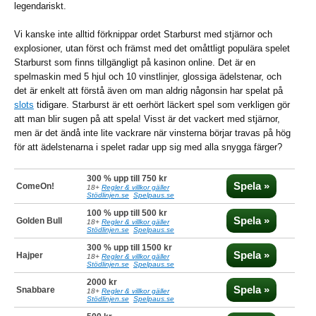
legendariskt.
STARBURST
STARBURST XXXTREME
Vi kanske inte alltid förknippar ordet Starburst med stjärnor och
explosioner, utan först och främst med det omåttligt populära spelet
SWEET BONANZA
Starburst som finns tillgängligt på kasinon online. Det är en
WILD FRAMES
spelmaskin med 5 hjul och 10 vinstlinjer, glossiga ädelstenar, och
det är enkelt att förstå även om man aldrig någonsin har spelat på
SPELA SLOTS
slots
tidigare. Starburst är ett oerhört läckert spel som verkligen gör
att man blir sugen på att spela! Visst är det vackert med stjärnor,
BTG SLOTS
men är det ändå inte lite vackrare när vinsterna börjar travas på hög
LIGHTNING BOX SLOTS
för att ädelstenarna i spelet radar upp sig med alla snygga färger?
MEGAWAYS SLOTS
300 % upp till 750 kr
Spela »
MICROGAMING SLOTS
ComeOn!
18+
Regler & villkor gäller
Stödlinjen.se
Spelpaus.se
NETENT SLOTS
100 % upp till 500 kr
Spela »
Golden Bull
18+
Regler & villkor gäller
ONLINE VS OFFLINE
Stödlinjen.se
Spelpaus.se
300 % upp till 1500 kr
PLAYTECH SLOTS
Spela »
Hajper
18+
Regler & villkor gäller
Stödlinjen.se
Spelpaus.se
QUICKSPIN SLOTS
2000 kr
Spela »
Snabbare
RTP
18+
Regler & villkor gäller
Stödlinjen.se
Spelpaus.se
SLOTS UTAN LICENS