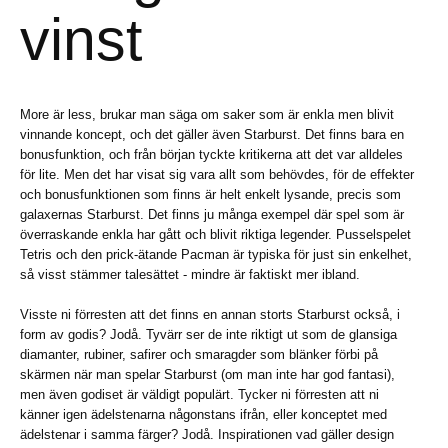
vinst
More är less, brukar man säga om saker som är enkla men blivit
vinnande koncept, och det gäller även Starburst. Det finns bara en
bonusfunktion, och från början tyckte kritikerna att det var alldeles
för lite. Men det har visat sig vara allt som behövdes, för de effekter
och bonusfunktionen som finns är helt enkelt lysande, precis som
galaxernas Starburst. Det finns ju många exempel där spel som är
överraskande enkla har gått och blivit riktiga legender. Pusselspelet
Tetris och den prick-ätande Pacman är typiska för just sin enkelhet,
så visst stämmer talesättet - mindre är faktiskt mer ibland.
Visste ni förresten att det finns en annan storts Starburst också, i
form av godis? Jodå. Tyvärr ser de inte riktigt ut som de glansiga
diamanter, rubiner, safirer och smaragder som blänker förbi på
skärmen när man spelar Starburst (om man inte har god fantasi),
men även godiset är väldigt populärt. Tycker ni förresten att ni
känner igen ädelstenarna någonstans ifrån, eller konceptet med
ädelstenar i samma färger? Jodå. Inspirationen vad gäller design