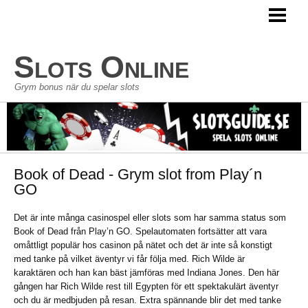
SLOTSGUIDE.SE
SLOTS
Slots Online
BOOK OF DEAD
Grym bonus när du spelar slots
EXTRA CHILLI MEGAWAYS
FIRE JOKER
GENIE JACKOOTS
HUGO
Book of Dead - Grym slot from Play´n
JACK HAMMER
GO
JACK HAMMER 2
MEGA FORTUNE
Det är inte många casinospel eller slots som har samma status som
Book of Dead från Play’n GO. Spelautomaten fortsätter att vara
RICH WILDE AND THE SHIELD OF ATHENA
omåttligt populär hos casinon på nätet och det är inte så konstigt
ROYAL MINT
med tanke på vilket äventyr vi får följa med. Rich Wilde är
karaktären och han kan bäst jämföras med Indiana Jones. Den här
SERPENT SHRINE
gången har Rich Wilde rest till Egypten för ett spektakulärt äventyr
SPARTACUS GLADIATOR OF ROME
och du är medbjuden på resan. Extra spännande blir det med tanke