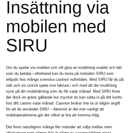
Insättning via
mobilen med
SIRU
Om du spelar via mobilen och vill göra en insättning snabbt och lätt
som du betalar i efterhand kan du testa på metoden SIRU som
erbjuds hos många svenska casinon nuförtiden. Med SIRU får du på
sätt och vis också spela mot faktura i och med att din insättning
syns på din mobilräkning som du får varje månad. Med SIRU finns
det dock en gräns gällande hur mycket du kan sätta in på ditt konto
hos ditt casino varje månad. Casinon brukar inte ta ut någon avgift
för att du använder SIRU – däremot är det mer vanligt att
mobiloperatörerna gör det vilket är bra att komma ihåg.
Det finns naturligtvis många fler metoder att välja mellan men
alternativen som nämns här är några av casinovärldens mest