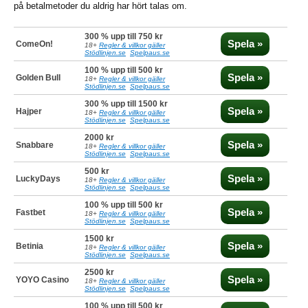
på betalmetoder du aldrig har hört talas om.
STARBURST
STARBURST XXXTREME
300 % upp till 750 kr
Spela »
ComeOn!
18+
Regler & villkor gäller
SWEET BONANZA
Stödlinjen.se
Spelpaus.se
100 % upp till 500 kr
WILD FRAMES
Spela »
Golden Bull
18+
Regler & villkor gäller
Stödlinjen.se
Spelpaus.se
SPELA SLOTS
300 % upp till 1500 kr
Spela »
Hajper
18+
Regler & villkor gäller
BTG SLOTS
Stödlinjen.se
Spelpaus.se
2000 kr
LIGHTNING BOX SLOTS
Spela »
Snabbare
18+
Regler & villkor gäller
Stödlinjen.se
Spelpaus.se
MEGAWAYS SLOTS
500 kr
Spela »
LuckyDays
18+
Regler & villkor gäller
MICROGAMING SLOTS
Stödlinjen.se
Spelpaus.se
NETENT SLOTS
100 % upp till 500 kr
Spela »
Fastbet
18+
Regler & villkor gäller
Stödlinjen.se
Spelpaus.se
ONLINE VS OFFLINE
1500 kr
PLAYTECH SLOTS
Spela »
Betinia
18+
Regler & villkor gäller
Stödlinjen.se
Spelpaus.se
QUICKSPIN SLOTS
2500 kr
Spela »
YOYO Casino
18+
Regler & villkor gäller
RTP
Stödlinjen.se
Spelpaus.se
SLOTS UTAN LICENS
100 % upp till 500 kr