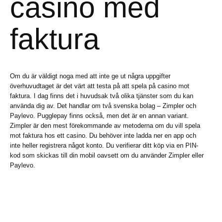
casino med
faktura
Om du är väldigt noga med att inte ge ut några uppgifter
överhuvudtaget är det värt att testa på att spela på casino mot
faktura. I dag finns det i huvudsak två olika tjänster som du kan
använda dig av. Det handlar om två svenska bolag – Zimpler och
Paylevo. Pugglepay finns också, men det är en annan variant.
Zimpler är den mest förekommande av metoderna om du vill spela
mot faktura hos ett casino. Du behöver inte ladda ner en app och
inte heller registrera något konto. Du verifierar ditt köp via en PIN-
kod som skickas till din mobil oavsett om du använder Zimpler eller
Paylevo.