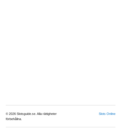
© 2026 Slotsguide.se. Alla rättigheter
Slots Online
förbehållna.