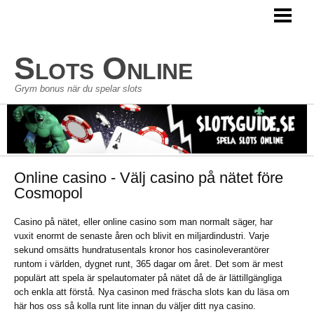
SLOTSGUIDE.SE
SLOTS
Slots Online
BOOK OF DEAD
Grym bonus när du spelar slots
EXTRA CHILLI MEGAWAYS
FIRE JOKER
GENIE JACKOOTS
HUGO
Online casino - Välj casino på nätet före
JACK HAMMER
Cosmopol
JACK HAMMER 2
MEGA FORTUNE
Casino på nätet, eller online casino som man normalt säger, har
vuxit enormt de senaste åren och blivit en miljardindustri. Varje
RICH WILDE AND THE SHIELD OF ATHENA
sekund omsätts hundratusentals kronor hos casinoleverantörer
ROYAL MINT
runtom i världen, dygnet runt, 365 dagar om året. Det som är mest
populärt att spela är spelautomater på nätet då de är lättillgängliga
SERPENT SHRINE
och enkla att förstå. Nya casinon med fräscha slots kan du läsa om
SPARTACUS GLADIATOR OF ROME
här hos oss så kolla runt lite innan du väljer ditt nya casino.