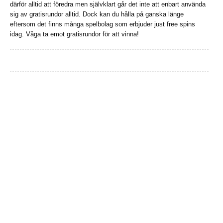
därför alltid att föredra men självklart går det inte att enbart använda
sig av gratisrundor alltid. Dock kan du hålla på ganska länge
eftersom det finns många spelbolag som erbjuder just free spins
idag. Våga ta emot gratisrundor för att vinna!