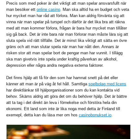
Precis som med poker är det viktigt att man spelar ansvarsfullt när
man besöker ett
online casino
. Man ska alltid ha en budget och veta
hur mycket man har råd att förlora. Man kan aldrig förvänta sig att
vinna när man spelar på turspel och därför är det lika bra att räkna
med att man kommer förlora, frågan är bara hur mycket man tillåter
sig gå back. Det är inte bara när man förlorar man måste lära sig att
sluta spela vid rätt tillfälle. Det är minst lika viktigt att sätta en övre
gräns och att man slutar spela när man har nått den. Annars är
risken stor att man spelar bort de pengar man har vunnit. I tillägg
ska man givetvis inte spela under kraftig påverkan av alkohol,
depression eller några andra negativa externa faktorer.
Det finns hjälp att få för den som har hamnat snett på det eller
känner att man är på väg åt fel håll. Samtliga
spelbolag med licens
har direktlänkar till hjälporganisationer som du kan kontakta vid
behov. Skäms aldrig att göra det om du behöver hjälp. Det är bättre
att ta tag i det direkt än leva i förnekelse och förstöra hela din
ekonomi. Ett land som inte är lika noga med detta är Finland till
exemepl, detta kan du läsa mer om hos
casinobonukset.io
.