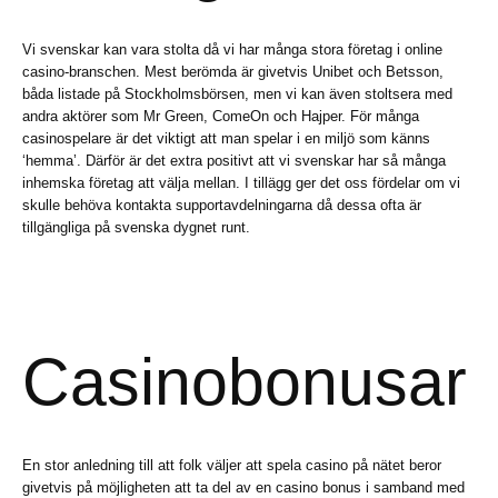
Vi svenskar kan vara stolta då vi har många stora företag i online
casino-branschen. Mest berömda är givetvis Unibet och Betsson,
båda listade på Stockholmsbörsen, men vi kan även stoltsera med
andra aktörer som Mr Green, ComeOn och Hajper. För många
casinospelare är det viktigt att man spelar i en miljö som känns
‘hemma’. Därför är det extra positivt att vi svenskar har så många
inhemska företag att välja mellan. I tillägg ger det oss fördelar om vi
skulle behöva kontakta supportavdelningarna då dessa ofta är
tillgängliga på svenska dygnet runt.
Casinobonusar
En stor anledning till att folk väljer att spela casino på nätet beror
givetvis på möjligheten att ta del av en casino bonus i samband med