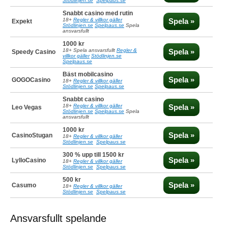
Stödlinjen.se
Spelpaus.se
VIRTUELLA SLOTS
Snabbt casino med rutin
18+
Regler & villkor gäller
Spela »
Expekt
Stödlinjen.se
Spelpaus.se
Spela
JACKPOTTAR
ansvarsfullt
1000 kr
18+
Spela ansvarsfullt
Regler &
Spela »
ONLINE CASINO
Speedy Casino
villkor gäller
Stödlinjen.se
Spelpaus.se
BETALNINGSMETODER
Bäst mobilcasino
Spela »
GOGOCasino
18+
Regler & villkor gäller
LEO VEGAS
Stödlinjen.se
Spelpaus.se
Snabbt casino
UTTAG MED SWISH
18+
Regler & villkor gäller
Spela »
Leo Vegas
Stödlinjen.se
Spelpaus.se
Spela
ansvarsfullt
SVENSKA CASINO
1000 kr
Spela »
CasinoStugan
18+
Regler & villkor gäller
FREE SPINS
Stödlinjen.se
Spelpaus.se
300 % upp till 1500 kr
Spela »
MOBILCASINO
LylloCasino
18+
Regler & villkor gäller
Stödlinjen.se
Spelpaus.se
500 kr
UTAN LICENS
Spela »
Casumo
18+
Regler & villkor gäller
Stödlinjen.se
Spelpaus.se
KONTAKT
Ansvarsfullt spelande