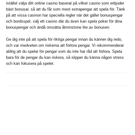
istället välja ditt online casino baserat på vilket casino som erbjuder
bäst bonusar, så att du får som mest extrapengar att spela för. Tänk
på att vissa casinon har speciella regler när det gäller bonuspengar
och bordsspel, välj ett casino där du även kan spela poker för dina
bonuspengar och ändå omsätta åtminstone lite av bonusen.
Ge dig inte på att spela för riktiga pengar innan du känner dig redo,
och var medveten om riskerna att förlora pengar. Vi rekommenderar
aldrig att du spelar för pengar som du inte har råd att förlora. Spela
bara för de pengar du kan riskera, så slipper du känna någon stress
och kan fokusera på spelet.